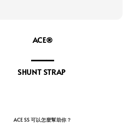
ACE®
⎯⎯⎯
⁣SHUNT STRAP
ACE SS 可以怎麼幫助你？