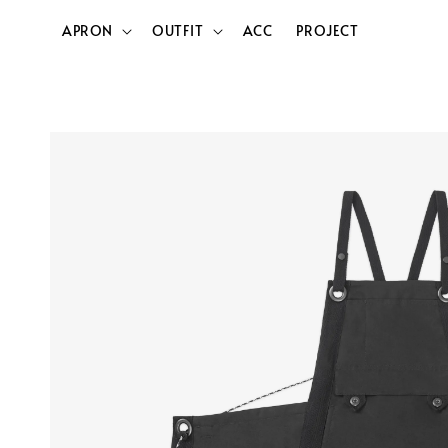
APRON
OUTFIT
ACC
PROJECT