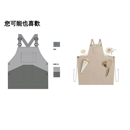
您可能也喜歡