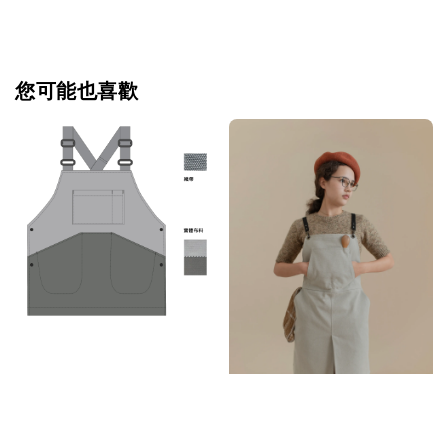
您可能也喜歡