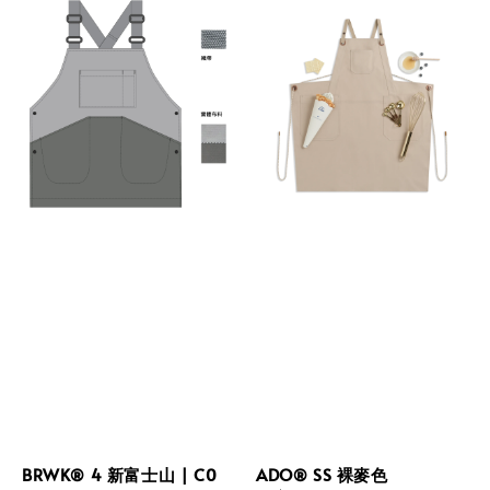
BRWK® 4 新富士山 | C0
ADO® SS 裸麥色