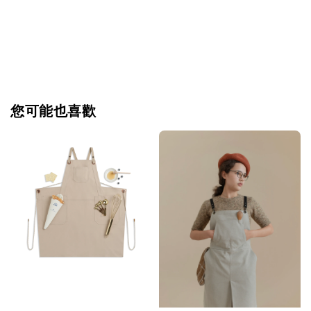
您可能也喜歡