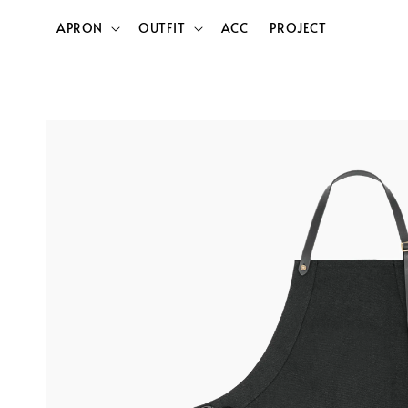
APRON
OUTFIT
ACC
PROJECT