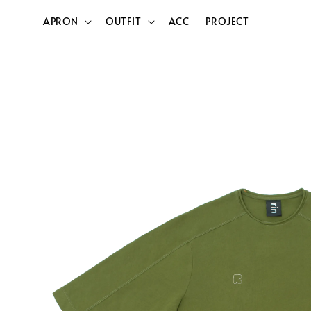
APRON
OUTFIT
ACC
PROJECT