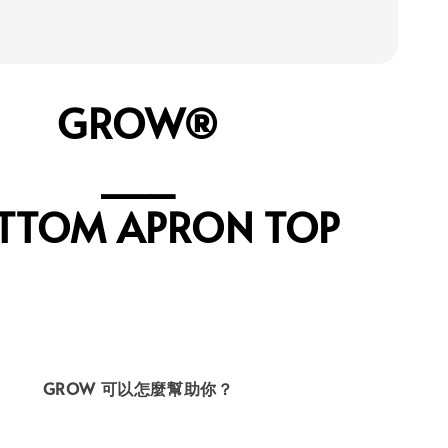
GROW®
⎯⎯⎯
TTOM APRON TOP
GROW 可以怎麼幫助你？