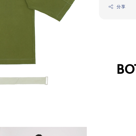
分享
BO